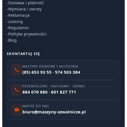
Dostawa i płatność
Wymiana i zwroty
Reklamacje
Leasing
Regulamin
Polityka prywatności
Blog
SKONTAKTUJ SIĘ
MASZYNY DOMOWE I AKCESORIA
(85) 653 93 55 · 574 503 384
PRZEMYSŁOWE · HAFCIARKI · SERWIS
884 070 880 · 601 827 771
NAPISZ DO NAS
biuro@maszyny-szwalnicze.pl