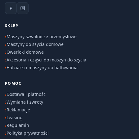
SKLEP
Maszyny szwalnicze przemysłowe
Maszyny do szycia domowe
Owerloki domowe
Akcesoria i części do maszyn do szycia
Hafciarki i maszyny do haftowania
POMOC
Dostawa i płatność
Wymiana i zwroty
Reklamacje
Leasing
Regulamin
Polityka prywatności