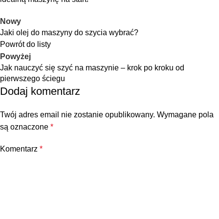
Nowy
Jaki olej do maszyny do szycia wybrać?
Powrót do listy
Powyżej
Jak nauczyć się szyć na maszynie – krok po kroku od
pierwszego ściegu
Dodaj komentarz
Twój adres email nie zostanie opublikowany.
Wymagane pola
są oznaczone
*
Komentarz
*