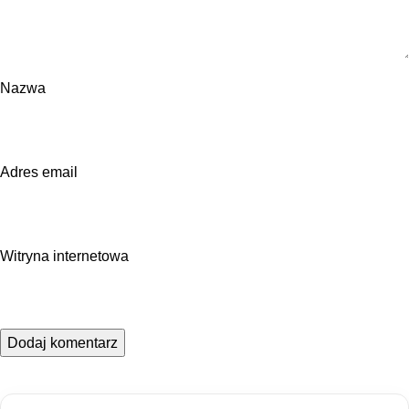
Nazwa
Adres email
Witryna internetowa