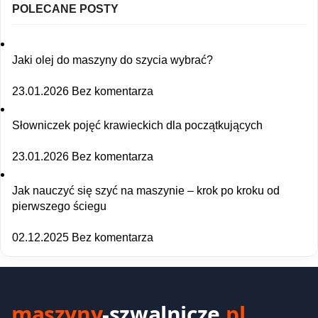
POLECANE POSTY
Jaki olej do maszyny do szycia wybrać?
23.01.2026
Bez komentarza
Słowniczek pojęć krawieckich dla początkujących
23.01.2026
Bez komentarza
Jak nauczyć się szyć na maszynie – krok po kroku od
pierwszego ściegu
02.12.2025
Bez komentarza
maszyny
-szwalnicze
.pl