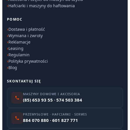
Hafciarki i maszyny do haftowania
POMOC
Dostawa i płatność
Wymiana i zwroty
Reklamacje
Leasing
Regulamin
Polityka prywatności
Blog
SKONTAKTUJ SIĘ
MASZYNY DOMOWE I AKCESORIA
(85) 653 93 55 · 574 503 384
PRZEMYSŁOWE · HAFCIARKI · SERWIS
884 070 880 · 601 827 771